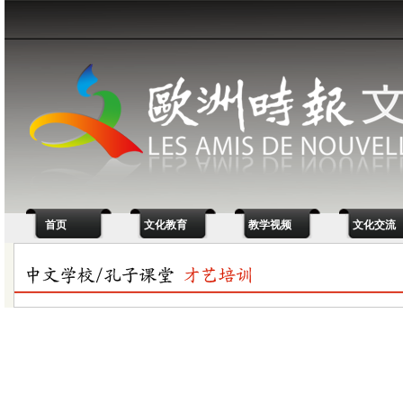
首页
文化教育
教学视频
文化交流