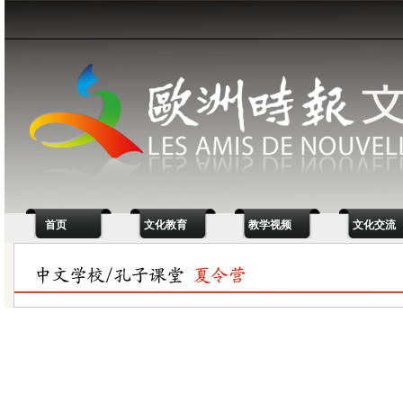
首页
文化教育
教学视频
文化交流