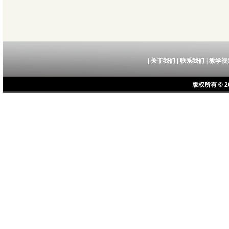
|
关于我们
|
联系我们
|
教学视
版权所有 © 20