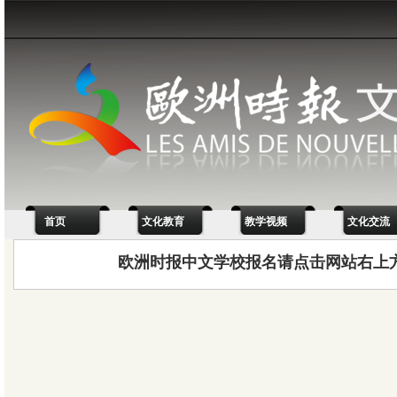
首页
文化教育
教学视频
文化交流
欧洲时报中文学校报名请点击网站右上