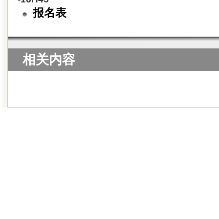
报名表
相关内容