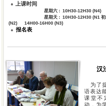
上课时间
星期六 : 10H30-12H30 (N4)
星期天 : 10H30-12H30 (N1 初级)
(N2) 14H00-16H00 (N3)
报名表
汉
为了
语表达
课堂不
动，为