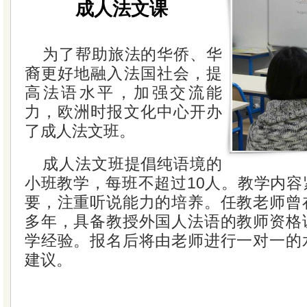
成人法文课
为了帮助旅法的华侨、华
裔更好地融入法国社会，提
高法语水平，加强交流能
力，欧洲时报文化中心开办
了成人法文班。
成人法文班提倡纯语境的
小班教学，每班不超过10人。教学内容
要，注重听说能力的培养。任教老师曾
多年，具备教授外国人法语的教师资格
学经验。报名后将由老师进行一对一的
建议。