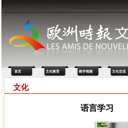
首页
文化教育
教学视频
文化交流
文化
语言学习