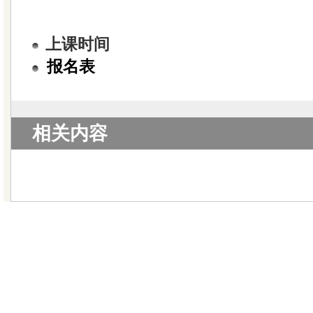
上课时间
报名表
相关内容