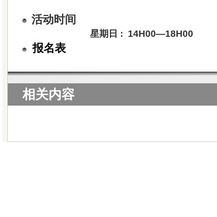
活动时间
星期日 : 14H00—18H00
报名表
相关内容