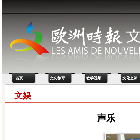
首页
文化教育
教学视频
文化交流
文娱
声乐