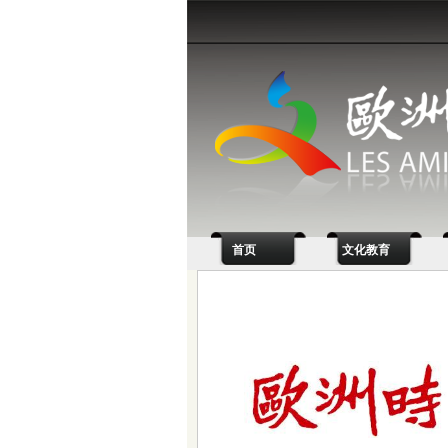
首页
文化教育