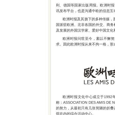
利、德国等国家出版周报。欧洲时报网（
讯发布平台，也是沟通中欧的信息互
欧洲时报及其旗下的多种传媒，
国派驻欧洲、北非各国的外交、商务
及发展的外国汉学家、爱好中国文化
欧洲时报问世至今，素以不懈努
求。因此欧洲时报从来不拘一格，形
欧洲时报文化中心成立于1992
称：ASSOCIATION DES AMIS
的努力，从最初只有几张简陋的折叠
馆在内的综合活动中心。