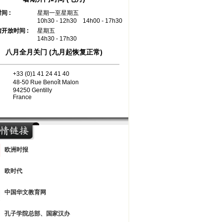
间 :
星期一至星期五
10h30 - 12h30
14h00 - 17h30
开放时间 :
星期五
14h30 - 17h30
八月全月关门 (九月起恢复正常)
：
+33 (0)1 41 24 41 40
：
48-50 Rue Benoît Malon
94250 Gentilly
France
欧洲时报
欧时代
中国华文教育网
孔子学院总部、国家汉办