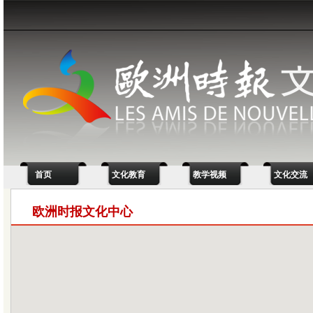
首页
文化教育
教学视频
文化交流
欧洲时报文化中心