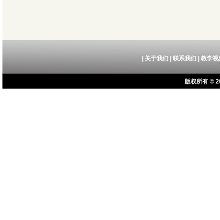
|
关于我们
|
联系我们
|
教学视
版权所有 © 20