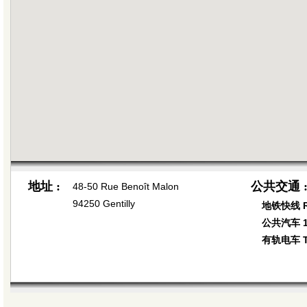
地址 :
公共交通 
48-50 Rue Benoît Malon
94250 Gentilly
地铁快线 RE
公共汽车 12
有轨电车 T3