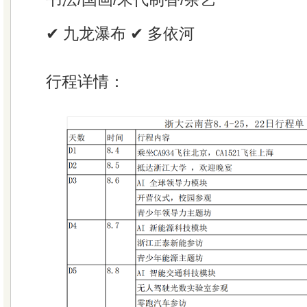
✔ 九龙瀑布 ✔ 多依河
行程详情：