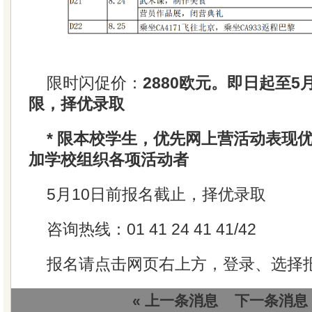
限时闪促价：
2880欧元。即日起至5
限，择优录取
* 限本校学生，优先网上营活动表现
加学校组织各项活动者
5月10日前报名截止，择优录取
咨询热线：01 41 24 41 41/42
报名请点击网页右上方，登录、选择
« 上一条消息
下一条消息 