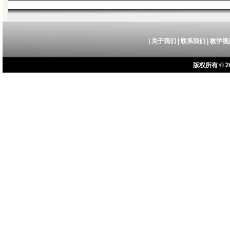
|
关于我们
|
联系我们
|
教学视
版权所有 © 20