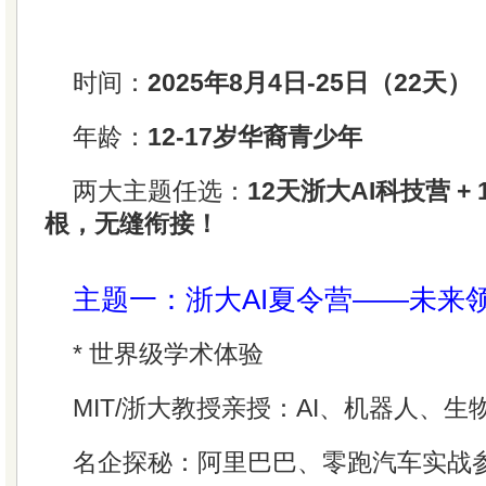
时间：
2025年8月4日-25日（22天）
年龄：
12-17岁华裔青少年
两大主题任选：
12天浙大AI科技营 +
根，无缝衔接！
主题一：浙大AI夏令营——未来
* 世界级学术体验
MIT/浙大教授亲授：AI、机器人、
名企探秘：阿里巴巴、零跑汽车实战