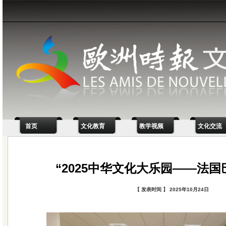
首页
文化教育
教学视频
文化交流
“2025中华文化大乐园——法国
【 发表时间 】 2025年10月24日