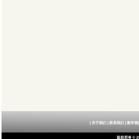
|
关于我们
|
联系我们
|
教学视
版权所有 © 20