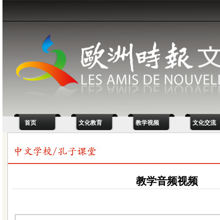
首页
文化教育
教学视频
文化交流
教学音频视频