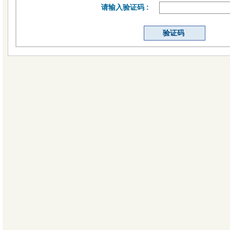
请输入验证码 :