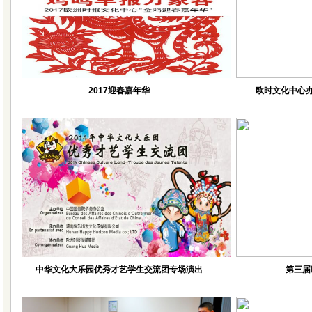
2017迎春嘉年华
欧时文化中心办
中华文化大乐园优秀才艺学生交流团专场演出
第三届