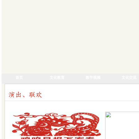
首页
文化教育
教学视频
文化交流