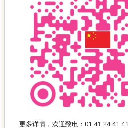
更多详情，欢迎致电：01 41 24 41 