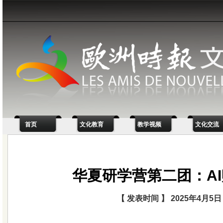
首页
文化教育
教学视频
文化交流
华夏研学营第二团：A
【 发表时间 】 2025年4月5日