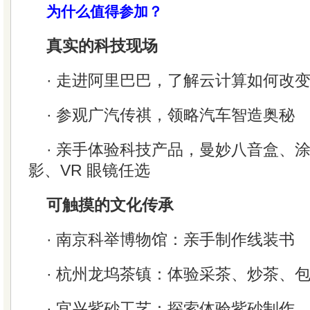
为什么值得参加？
真实的科技现场
· 走进阿里巴巴，了解云计算如何改
· 参观广汽传祺，领略汽车智造奥秘
· 亲手体验科技产品，曼妙八音盒、
影、VR 眼镜任选
可触摸的文化传承
· 南京科举博物馆：亲手制作线装书
· 杭州龙坞茶镇：体验采茶、炒茶、
· 宜兴紫砂工艺：探索体验紫砂制作