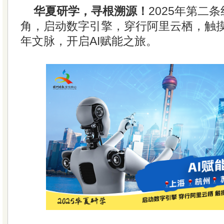
华夏研学，寻根溯源！
2025年第二
角，启动数字引擎，穿行阿里云栖，触
年文脉，开启AI赋能之旅。