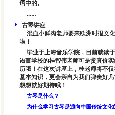
语中的。
......
•
古琴讲座
混血小鲜肉老师要来欧洲时报文
啦！
毕业于上海音乐学院，目前就读
语言学校的桂智伟老师可是货真价实
历哦！在这次讲座上，桂老师将不仅
基本知识，更会亲自为我们弹奏好几
想想就好期待哦！
古琴是什么？
为什么学习古琴是通向中国传统文化