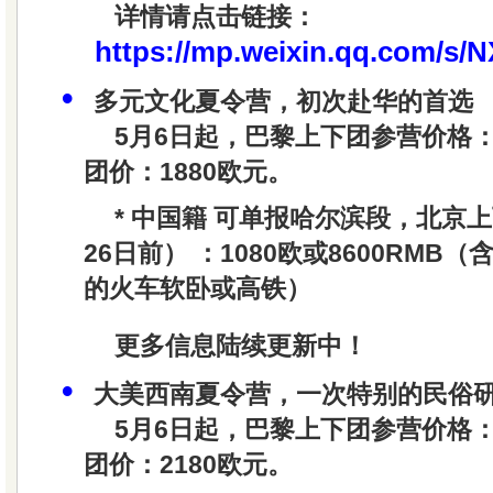
详情请点击链接：
https://mp.weixin.qq.com/
•
多元文化夏令营，初次赴华的首选
5月6日起，巴黎上下团参营价格：
团价：1880欧元。
*
中国籍
可单报哈尔滨段，北京上
26日前） ：1080欧或8600RMB
的火车软卧或高铁）
更多信息陆续更新中！
•
大美西南夏令营，一次特别的民俗
5月6日起，巴黎上下团参营价格：
团价：2180欧元。