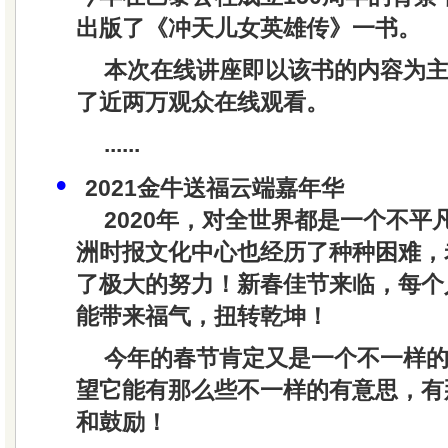
出版了《冲天儿女英雄传》一书。
本次在线讲座即以该书的内容为
了近两万观众在线观看。
......
•
2021金牛送福云端嘉年华
2020年，对全世界都是一个不平
洲时报文化中心也经历了种种困难，
了极大的努力！新春佳节来临，每个
能带来福气，扭转乾坤！
今年的春节肯定又是一个不一样
望它能有那么些不一样的有意思，有
和鼓励！