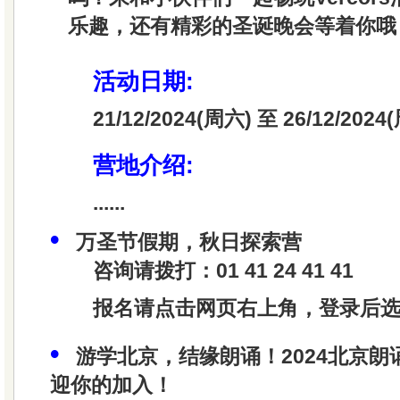
乐趣，还有精彩的圣诞晚会等着你哦
活动日期:
21/12/2024(周六) 至 26/12/20
营地介绍:
......
•
万圣节假期，秋日探索营
咨询请拨打：01 41 24 41 41
报名请点击网页右上角，登录后
•
游学北京，结缘朗诵！2024北京
迎你的加入！