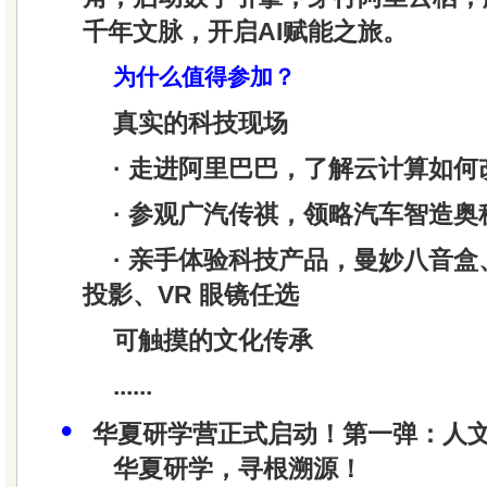
千年文脉，开启AI赋能之旅。
为什么值得参加？
真实的科技现场
· 走进阿里巴巴，了解云计算如何
· 参观广汽传祺，领略汽车智造奥
· 亲手体验科技产品，曼妙八音
投影、VR 眼镜任选
可触摸的文化传承
......
•
华夏研学营正式启动！第一弹：人
华夏研学，寻根溯源！