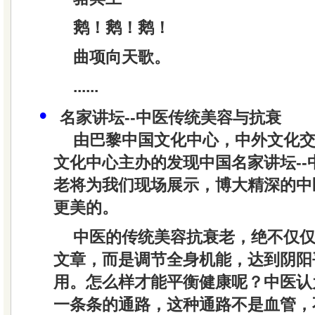
鹅！鹅！鹅！
曲项向天歌。
......
•
名家讲坛--中医传统美容与抗衰
由巴黎中国文化中心，中外文化
文化中心主办的发现中国名家讲坛--
老将为我们现场展示，博大精深的中
更美的。
中医的传统美容抗衰老，绝不仅
文章，而是调节全身机能，达到阴阳
用。怎么样才能平衡健康呢？中医认
一条条的通路，这种通路不是血管，