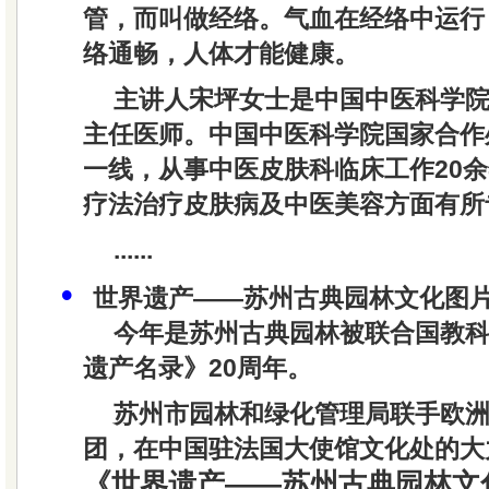
管，而叫做经络。气血在经络中运行
络通畅，人体才能健康。
主讲人宋坪女士是中国中医科学
主任医师。中国中医科学院国家合作
一线，从事中医皮肤科临床工作20
疗法治疗皮肤病及中医美容方面有所
......
•
世界遗产——苏州古典园林文化图
今年是苏州古典园林被联合国教
遗产名录》20周年。
苏州市园林和绿化管理局联手欧
团，在中国驻法国大使馆文化处的大
《世界遗产——苏州古典园林文