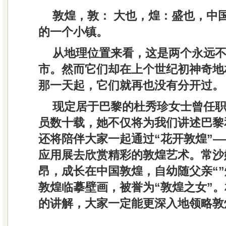
敦煌，敦： 大也，煌：盛也，中
的一个小镇。
从地理位置来看，这是两个永远
市。然而它们却在上个世纪初神奇地
那一天起，它们就再也没有分开过。
现定居于巴黎的杜秀珍女士曾任
员数十载，她不仅将为我们讲述巴黎
还将陪伴大家一起通过“花开敦煌”
应用展去欣赏精彩的敦煌艺术。常沙
昂，成长在中国敦煌，自幼随父亲“”
敦煌临摹壁画，被誉为“敦煌之女”
的讲解，大家一定能更深入地领略敦
......