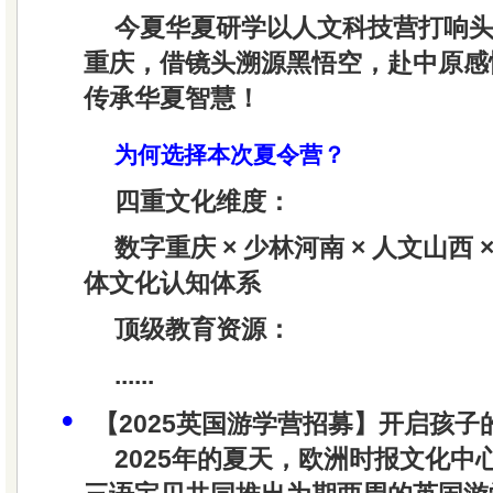
今夏华夏研学以人文科技营打响头
重庆，借镜头溯源黑悟空，赴中原感
传承华夏智慧！
为何选择本次夏令营？
四重文化维度：
数字重庆 × 少林河南 × 人文山西
体文化认知体系
顶级教育资源：
......
•
【2025英国游学营招募】开启孩
2025年的夏天，欧洲时报文化中