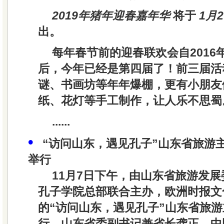
2019年猪年迎春嘉年华
将于
1月
出。
每年春节前的迎春联欢会自2016
后，今年已经是第四届了！前三届活
谜、书画坊等年年爆棚，更有小朋友
纸、花灯等手工制作，让人乐不思蜀
......
•
“访问山东，遇见孔子”山东省旅游
举行
11月7日下午，由山东省旅游发
孔子学院总部联合主办，欧洲时报文
的“访问山东，遇见孔子”山东省旅
行。山东省委副书记兼省长龚正、中