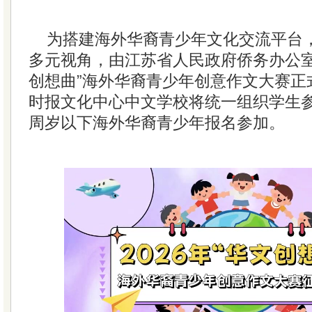
为搭建海外华裔青少年文化交流平台
多元视角，由江苏省人民政府侨务办公室主
创想曲”海外华裔青少年创意作文大赛正
时报文化中心中文学校将统一组织学生参
周岁以下海外华裔青少年报名参加。