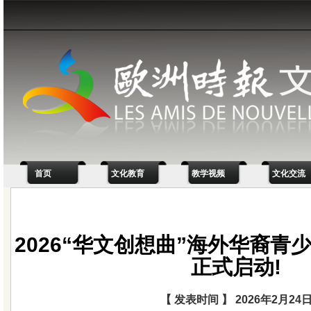
首页
文化教育
教学视频
文化交流
2026“华文创想曲”海外华裔青
正式启动!
【 发表时间 】 2026年2月24