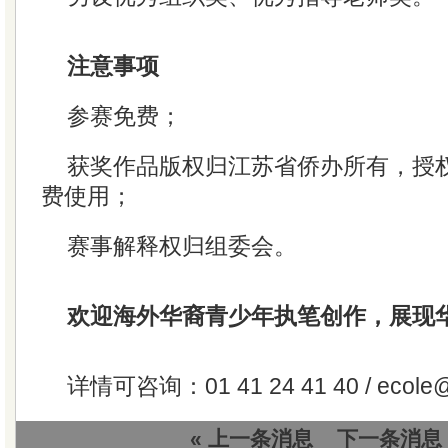
注意事项
参赛免费；
获奖作品版权归江苏省侨办所有，授
费使用；
赛事解释权归组委会。
欢迎海外华裔青少年执笔创作，展现
详情可咨询：01 41 24 41 40 / ecole@
« 上一条消息
下一条消息 