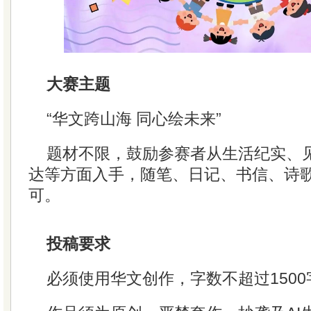
大赛主题
“华文跨山海 同心绘未来”
题材不限，鼓励参赛者从生活纪实、
达等方面入手，随笔、日记、书信、诗
可。
投稿要求
必须使用华文创作，字数不超过1500