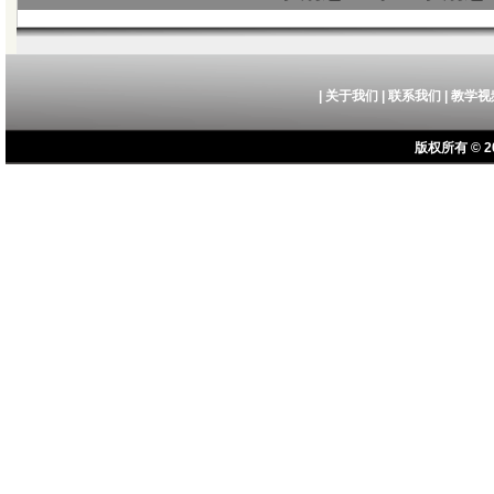
|
关于我们
|
联系我们
|
教学视
版权所有 © 20