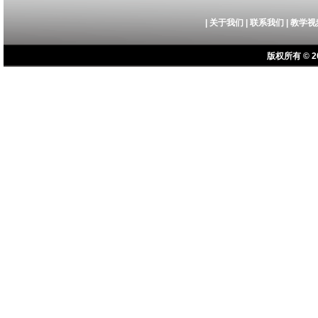
|
关于我们
|
联系我们
|
教学视
版权所有 © 20