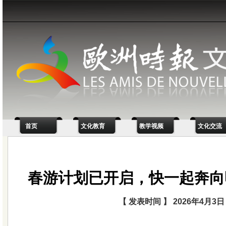
首页
文化教育
教学视频
文化交流
春游计划已开启，快一起奔向
【 发表时间 】 2026年4月3日