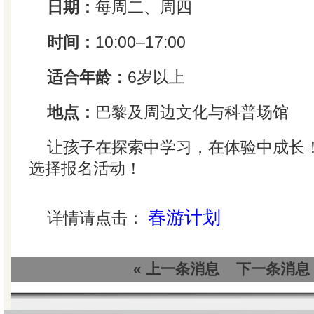
日期：
每周二、周四
时间：
10:00–17:00
适合年龄：
6岁以上
地点：
巴黎及周边文化与科普场馆
让孩子在探索中学习，在体验中成长
选择报名活动！
春游计划
详情请点击：
« 上一条消息
下一条消息 