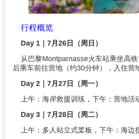
行程概览
Day 1｜7月26日（周日）
从巴黎Montparnasse火车站乘坐高铁
后乘车前往营地（约30分钟），入住营地
Day 2｜7月27日（周一）
上午：海岸救援训练，下午：营地活
Day 3｜7月28日（周二）
上午：多人站立式桨板，下午：海边