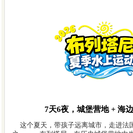
7天6夜，城堡营地 + 海
这个夏天，带孩子远离城市，走进法