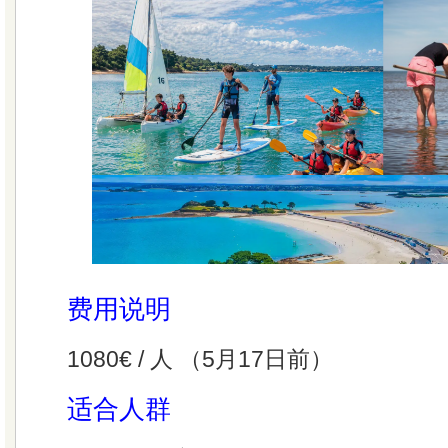
费用说明
1080€ / 人 （5月17日前）
适合人群