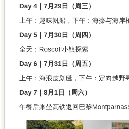
Day 4｜7月29日（周三）
上午：趣味帆船，下午：海藻与海岸
Day 5｜7月30日（周四）
全天：Roscoff小镇探索
Day 6｜7月31日（周五）
上午：海浪皮划艇，下午：定向越野
Day 7｜8月1日（周六）
午餐后乘坐高铁返回巴黎Montparnas