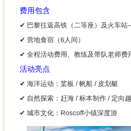
费用包含
✔ 巴黎往返高铁（二等座）及火车站
✔ 营地食宿（6人间）
✔ 全程活动费用、教练及带队老师费
活动亮点
✔ 海洋运动：桨板 / 帆船 / 皮划艇
✔ 自然探索：赶海 / 标本制作 / 定向
✔ 城市文化：Roscoff小镇深度游