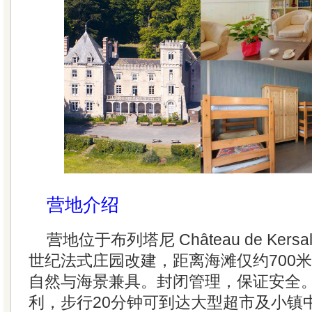
营地介绍
营地位于布列塔尼 Château de Kersa
世纪法式庄园改建，距离海滩仅约700米
自然与海景兼具。封闭管理，保证安全
利，步行20分钟可到达大型超市及小镇