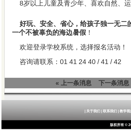
8岁以上儿童及青少年、喜欢自然、
好玩、安全、省心，给孩子独一无二
一个不被辜负的海边暑假
！
欢迎登录学校系统，选择报名活动！
咨询请联系：01 41 24 40 / 41 / 42
« 上一条消息
下一条消息 
|
关于我们
|
联系我们
|
教学视
版权所有 © 20