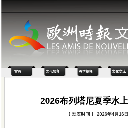
首页
文化教育
教学视频
文化交流
2026布列塔尼夏季水
【 发表时间 】 2026年4月16