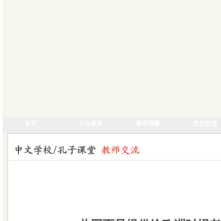
首页
文化教育
教学视频
文化交流