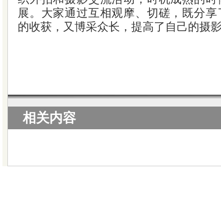
展。大家通过互相观摩、切磋，既分享
的收获，又博采众长，提高了自己的摄
相关内容