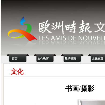
首页
文化教育
教学视频
文化交流
文化
书画/摄影