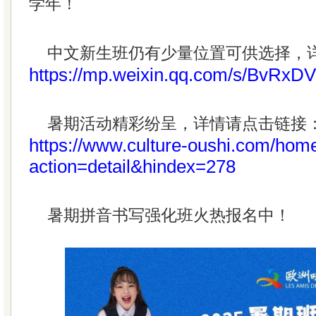
学年！
中文新生班仍有少量位置可供选择，
https://mp.weixin.qq.com/s/BvRx
暑期活动精彩纷呈，详情请点击链接
https://www.culture-oushi.com/hom
action=detail&hindex=278
暑期拼音书写强化班火热报名中！