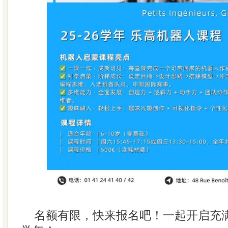
名额有限，快来报名吧！一起开启充