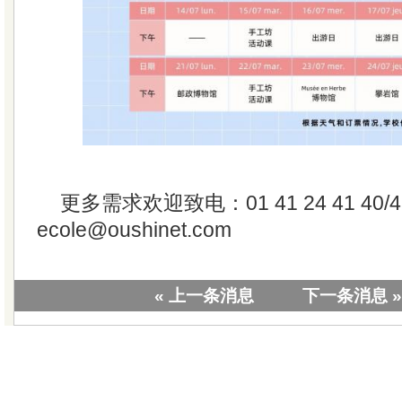
更多需求欢迎致电：01 41 24 41 40
ecole@oushinet.com
« 上一条消息
下一条消息 »
|
关于我们
|
联系我们
|
教学视
版权所有 © 20