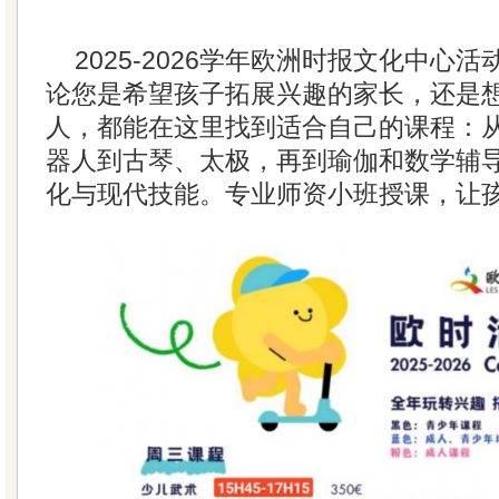
2025-2026学年欧洲时报文化中心
论您是希望孩子拓展兴趣的家长，还是
人，都能在这里找到适合自己的课程：
器人到古琴、太极，再到瑜伽和数学辅
化与现代技能。专业师资小班授课，让