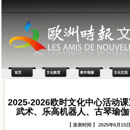
首页
文化教育
教学视频
文化交流
2025-2026欧时文化中心活
武术、乐高机器人、古琴瑜伽
【 发表时间 】 2025年6月15