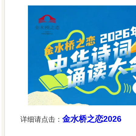
金水桥之恋2026
详细请点击：