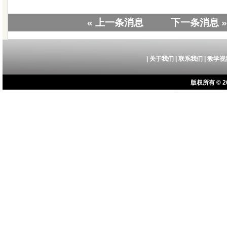
« 上一条消息
下一条消息 »
|
关于我们
|
联系我们
|
教学视
版权所有 © 20