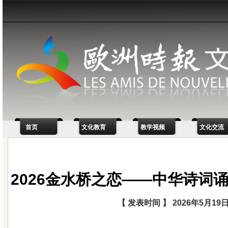
首页
文化教育
教学视频
文化交流
2026金水桥之恋——中华诗词
【 发表时间 】 2026年5月19