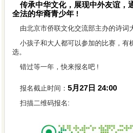
传承中华文化，展现中外友谊，
全法的华裔青少年 !
由北京市侨联文化交流部主办的诗词大
小孩子和大人都可以参加的比赛，有
选。
错过等一年，快来报名吧 !
5月27日 24:00
报名截止时间：
扫描二维码报名: