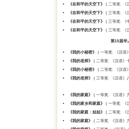
•
《在和平的天空下》
( 二等奖: 
•
《在和平的天空下》
( 三等奖: 《
•
《在和平的天空下》
( 三等奖: 
•
《在和平的天空下》
( 三等奖: 《
第15届华人
•
《我的小秘密》
( 一等奖: 《汉语
•
《我的老师》
( 二等奖: 《汉语》
•
《我的小秘密》
( 二等奖: 《汉语
•
《我的老师》
( 三等奖: 《汉语》
•
《我的家庭》
( 一等奖: 《汉语》
•
《我的家乡和家庭》
( 一等奖: 
•
《我的家庭：姑姑》
( 二等奖: 
•
《我的家庭》
( 二等奖: 《汉语》