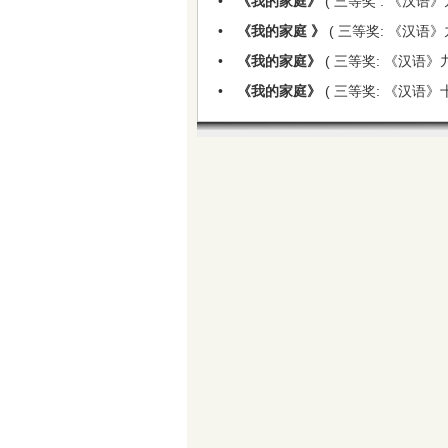
•
《我的家庭》
( 三等奖 : 《汉语
•
《我的家庭 》
( 三等奖: 《汉语》
•
《我的家庭》
( 三等奖: 《汉语》
•
《我的家庭》
( 三等奖: 《汉语》