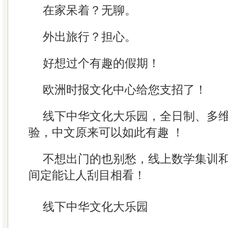
在家呆着？无聊。
外出旅行？担心。
好想过个有趣的假期！
欧洲时报文化中心给您支招了！
线下中华文化大乐园，全日制、多
验，中文原来可以如此有趣 ！
不想出门的也别愁，线上数学集训
间定能让人刮目相看！
线下中华文化大乐园