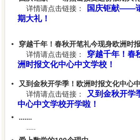
国庆钜献——
详情请点击链接：
期大礼！
•
穿越千年！春秋开笔礼今现身欧洲时
穿越千年！春
详情请点击链接：
洲时报文化中心中文学校！
•
又到金秋开学季！欧洲时报文化中心
又到金秋开学
详情请点击链接：
中心中文学校开学啦！
•
.......
.....