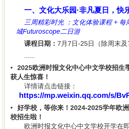
一、文化大乐园·非凡夏日，快
三周精彩时光 ：文化体验课程 + 每
城Futuroscope二日游
课程日期：
7月7日-25日（除周末及
......
•
2025欧洲时报文化中心中文学校招
获人生惊喜！
详情请点击链接：
https://mp.weixin.qq.com/s/
•
好学校，等你来！2024-2025学年
校招生啦！
欧洲时报文化中心中文学校开学在