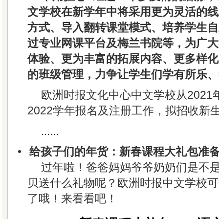
文学校在新学年中将采用更为灵活的线
方式、导入翻转课堂模式、培养学生自
过专业网课平台及梅兰书院等，为广大
体验、更为丰富的拓展内容、更多样化
的班级管理，力争让学生们学有所乐、
欧洲时报文化中心中文学校从2021年
2022学年报名及注册工作，拟招收新
......
•
给孩子们的年货：新春课程大礼包准
过年啦！爸爸妈妈爷爷奶奶们是不
贝送什么礼物呢？欧洲时报中文学校可
了哦！来看看吧！