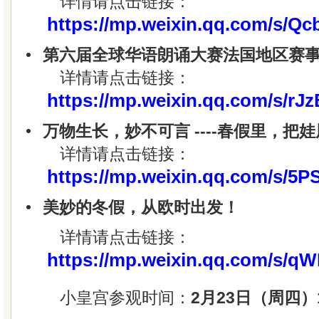
详情请点击链接：
https://mp.weixin.qq.com/s/Q
•
第六届全球华语朗诵大赛法国地区赛
详情请点击链接：
https://mp.weixin.qq.com/s/
•
万物生长，妙不可言 ----春假里，把
详情请点击链接：
https://mp.weixin.qq.com/s
•
美妙的冬假，从欧时出发！
详情请点击链接：
https://mp.weixin.qq.com/s
小皇宫参观时间：
2月23日（周四）13