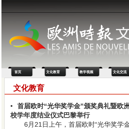
首页
文化教育
教学视频
文化交流
文化教育
•
首届欧时“光华奖学金”颁奖典礼暨欧
校学年度结业仪式巴黎举行
6月21日上午，首届欧时“光华奖学