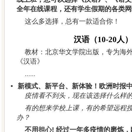
全年在线课程，还有学生假期的各类网
这么多选择，总有一款适合你！
汉语（10-20人
教材：北京华文学院出版，专为海
《汉语》
......
•
新模式、新平台、新体验！欧洲时报中
疫情看不到头，现在该选择什么样
有的想来学校上课，有的希望远程
办？
不用担心! 经过一年多疫情的磨炼