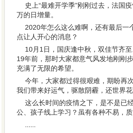
史上“最难开学季”刚刚过去，法国
万的日增量。
2020年怎么这么难啊，还有最后
点让人开心的消息？
10月1日，国庆逢中秋，双佳节齐
19年前，那时大家都意气风发地刚刚
充满了无限的希望。
今年，大家都过得很艰难，期盼再
我们带来好运气，驱散阴霾，还世界花
这么长时间的疫情之下，是不是已
公、孩子线上学习？虽有各种不易，质
......