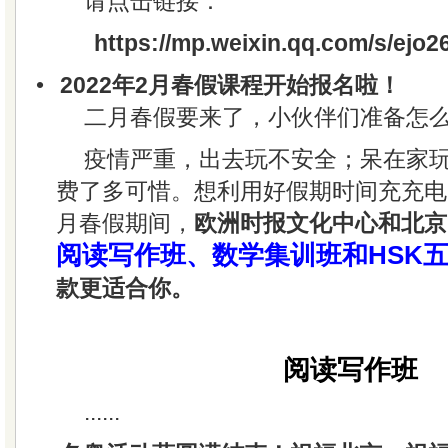
请点击链接：
https://mp.weixin.qq.com/s/e
•
2022年2月春假课程开始报名啦！
二月春假要来了，小伙伴们准备怎
疫情严重，出去玩不安全；呆在家
费了多可惜。想利用好假期时间充充电
月春假期间，
欧洲时报文化中心和北京
阅读写作班、数学集训班和HSK
款更适合你。
阅读写作班
......