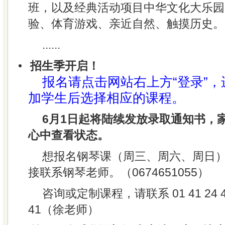
班，以及经典活动项目中华文化大乐园
验、体育游戏、亲近自然、触摸历史。
......
•
招生季开启！
报名请点击网站右上方“登录”
加学生后选择相应的课程。
6月1日起将陆续发放录取通知书，
心中查看状态。
想报名钢琴课（周三、周六、周日
接联系钢琴老师。（0674651055）
咨询或定制课程，请联系 01 41 24 4
41（徐老师）