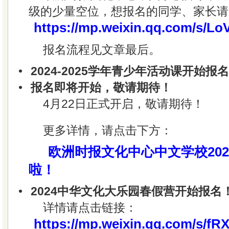
级的少量空位，想报名的同学、家长请
https://mp.weixin.qq.com/s/
报名流程见文章最后。
•
2024-2025学年青少年活动课开始报
•
报名即将开始，敬请期待！
4月22日正式开启，敬请期待！
更多详情，请点击下方：
欧洲时报文化中心中文学校2024
啦！
•
2024中华文化大乐园春假营开始报名
详情请点击链接：
https://mp.weixin.qq.com/s/