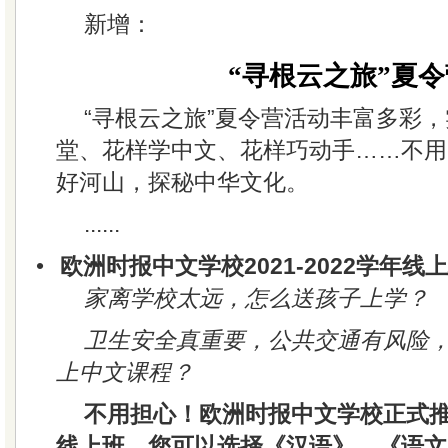
新增：
“寻根云之旅”夏令
“寻根云之旅”夏令营活动丰富多彩
堂、花样学中文、花样巧动手……不用
好河山，探秘中华文化。
......
•
欧洲时报中文学校2021-2022学年
家离学校太远，怎么送孩子上学？
卫生安全真重要，公共交通有风险
上中文课程？
不用担心！欧洲时报中文学校正式推出2
线上班，您可以选择《汉语》、《语文