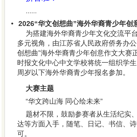
......
•
2026“华文创想曲”海外华裔青少年创
为搭建海外华裔青少年文化交流平
多元视角，由江苏省人民政府侨务办公室
创想曲”海外华裔青少年创意作文大赛
时报文化中心中文学校将统一组织学生
周岁以下海外华裔青少年报名参加。
大赛主题
“华文跨山海 同心绘未来”
题材不限，鼓励参赛者从生活纪实
达等方面入手，随笔、日记、书信、诗
可。