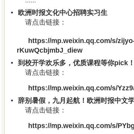
......
•
欧洲时报文化中心招聘实习生
请点击链接：
https://mp.weixin.qq.com/s/zijyo
rKuwQcbjmbJ_diew
•
到校开学欢乐多，优质课程等你pick
请点击链接：
https://mp.weixin.qq.com/s/Y
•
辞别暑假，九月起航！欧洲时报中文
请点击链接：
https://mp.weixin.qq.com/s/P