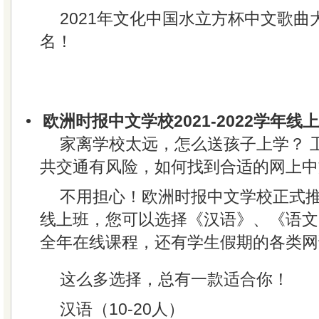
2021年文化中国水立方杯中文歌
名！
•
欧洲时报中文学校2021-2022学年
家离学校太远，怎么送孩子上学？ 
共交通有风险，如何找到合适的网上中
不用担心！欧洲时报中文学校正式推出2
线上班，您可以选择《汉语》、《语文
全年在线课程，还有学生假期的各类网
这么多选择，总有一款适合你！
汉语（10-20人）