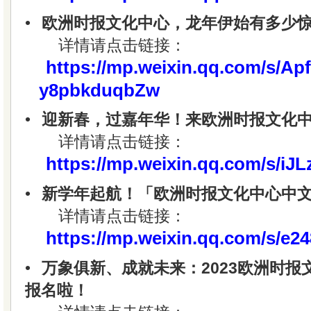
•
欧洲时报文化中心，龙年伊始有多少
详情请点击链接：
https://mp.weixin.qq.com/s/A
y8pbkduqbZw
•
迎新春，过嘉年华！来欧洲时报文化
详情请点击链接：
https://mp.weixin.qq.com/s/
•
新学年起航！「欧洲时报文化中心中
详情请点击链接：
https://mp.weixin.qq.com/s/e
•
万象俱新、成就未来：2023欧洲时
报名啦！