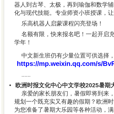
器人到古琴、太极，再到瑜伽和数学辅
化与现代技能。专业师资小班授课，让
乐高机器人启蒙课程闪亮登场！
名额有限，快来报名吧！一起开启
学年！
中文新生班仍有少量位置可供选择
https://mp.weixin.qq.com/s/
......
•
欧洲时报文化中心中文学校2025暑期
亲爱的家长朋友们，暑假即将到来
规划一个既充实又有趣的假期？欧洲时
为您准备了暑期大乐园等各种活动，满