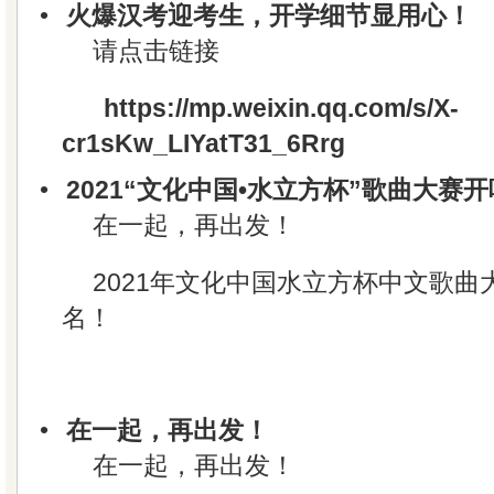
•
火爆汉考迎考生，开学细节显用心！
请点击链接
https://mp.weixin.qq.com/s/X-
cr1sKw_LIYatT31_6Rrg
•
2021“文化中国•水立方杯”歌曲大赛开
在一起，再出发！
2021年文化中国水立方杯中文歌
名！
•
在一起，再出发！
在一起，再出发！