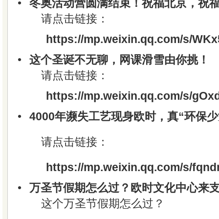
•
冬奥活动营圆满结束！祝福北京，祝
请点击链接：
https://mp.weixin.qq.com/s/WK
•
这个圣诞不无聊，网课滑雪由你挑！
请点击链接：
https://mp.weixin.qq.com/s/g
•
4000年濒失工艺现身欧时，真“环保
请点击链接：
https://mp.weixin.qq.com/s/
•
万圣节假期怎么过？欧时文化中心来
这个万圣节假期怎么过？