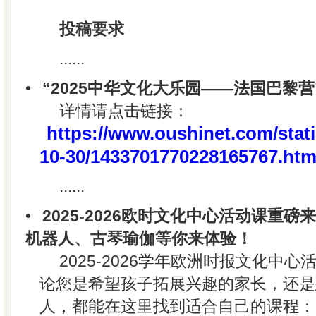
投稿要求
......
•
“2025中华文化大乐园——法国巴黎营
详情请点击链接：
https://www.oushinet.com/stati
10-30/1433701770228165767.htm
......
•
2025-2026欧时文化中心活动课重
机器人、古琴瑜伽等你来体验！
2025-2026学年欧洲时报文化中心
论您是希望孩子拓展兴趣的家长，还是
人，都能在这里找到适合自己的课程：